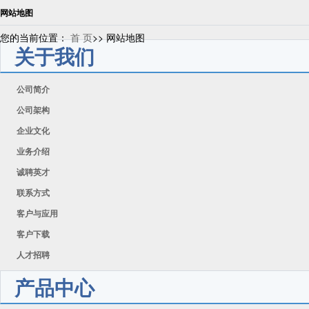
网站地图
您的当前位置：
首 页
>> 网站地图
关于我们
公司简介
公司架构
企业文化
业务介绍
诚聘英才
联系方式
客户与应用
客户下载
人才招聘
产品中心