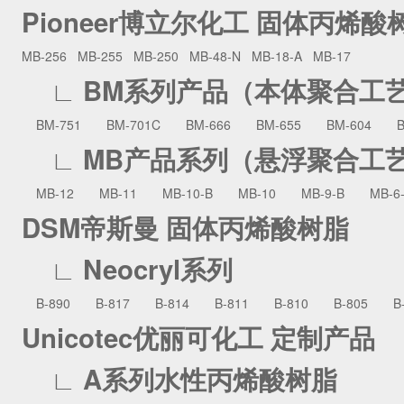
Pioneer博立尔化工 固体丙烯酸
MB-256
MB-255
MB-250
MB-48-N
MB-18-A
MB-17
∟ BM系列产品（本体聚合工
BM-751
BM-701C
BM-666
BM-655
BM-604
BM
∟ MB产品系列（悬浮聚合工
MB-12
MB-11
MB-10-B
MB-10
MB-9-B
MB-6-
DSM帝斯曼 固体丙烯酸树脂
∟ Neocryl系列
B-890
B-817
B-814
B-811
B-810
B-805
B-
Unicotec优丽可化工 定制产品
∟ A系列水性丙烯酸树脂