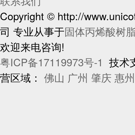
联系我们
Copyright © http://www.
司 专业从事于
固体丙烯酸树
欢迎来电咨询!
粤ICP备17119973号-1
技术
营区域：
佛山
广州
肇庆
惠州