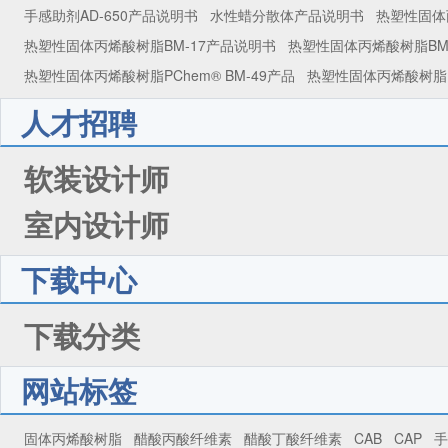
手感助剂AD-650产品说明书
水性蜡分散体产品说明书
热塑性固体
热塑性固体丙烯酸树脂BM-17产品说明书
热塑性固体丙烯酸树脂BM
热塑性固体丙烯酸树脂PChem® BM-49产品
热塑性固体丙烯酸树脂PC
人才招聘
软装设计师
室内设计师
下载中心
下载分类
网站标签
固体丙烯酸树脂
醋酸丙酸纤维素
醋酸丁酸纤维素
CAB
CAP
手