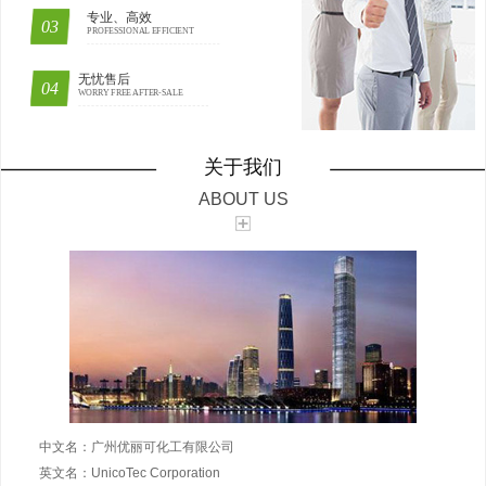
专业、高效
PROFESSIONAL EFFICIENT
无忧售后
WORRY FREE AFTER-SALE
关于我们
ABOUT US
中文名：广州优丽可化工有限公司
英文名：UnicoTec Corporation