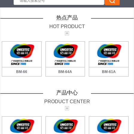
热点产品
HOT PRODUCT
BM-66
BM-64A
BM-61A
产品中心
PRODUCT CENTER