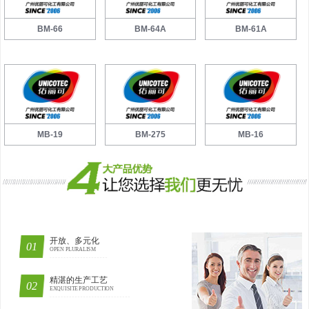
BM-66
BM-64A
BM-61A
MB-19
BM-275
MB-16
开放、多元化
OPEN PLURALISM
精湛的生产工艺
EXQUISITE PRODUCTION