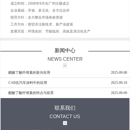
成立时间：2006年9月在广州注册成立
企业基础：开放、多元化、全方位合作
指导方针：全力整合市场有效资源
工作方向：密切关注新技术、新产业政策
发展宗旨：环境友好、节能低排、高效及清洁化生产
新闻中心
NEWS CENTER
醋酸丁酸纤维素的新兴应用
2025-09-08
CAB在汽车涂料中的应用
2025-09-10
醋酸丁酸纤维素的特点与前景
2025-09-09
联系我们
CONTACT US