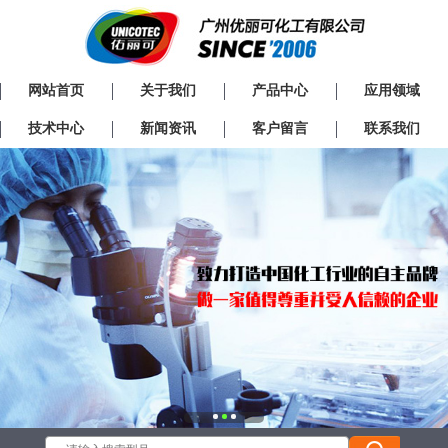
网站首页
关于我们
产品中心
应用领域
技术中心
新闻资讯
客户留言
联系我们