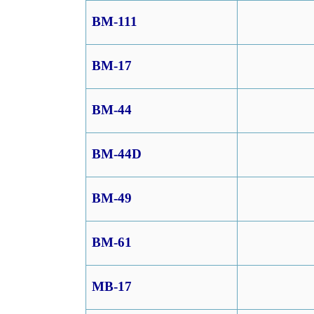
BM-111
BM-17
BM-44
BM-44D
BM-49
BM-61
MB-17