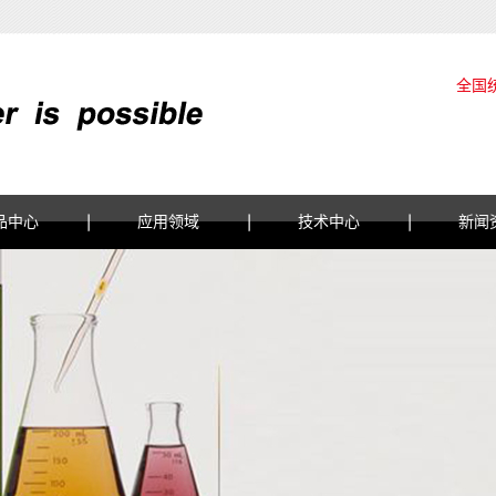
全国
品中心
应用领域
技术中心
新闻