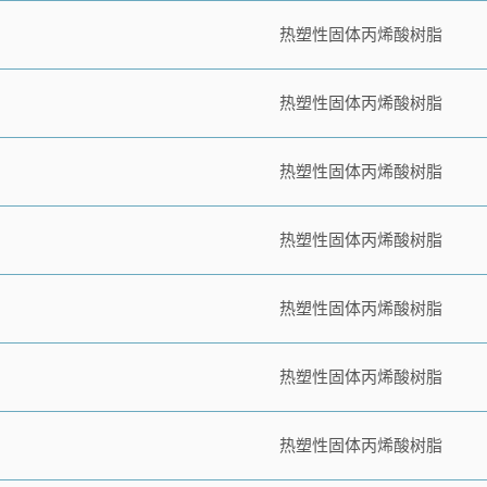
热塑性固体丙烯酸树脂
热塑性固体丙烯酸树脂
热塑性固体丙烯酸树脂
热塑性固体丙烯酸树脂
热塑性固体丙烯酸树脂
热塑性固体丙烯酸树脂
热塑性固体丙烯酸树脂