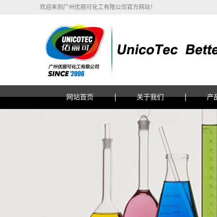
欢迎来到广州优丽可化工有限公司官方网站！
网站首页
关于我们
产