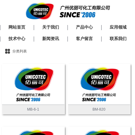
网站首页
关于我们
产品中心
应用领域
技术中心
新闻资讯
客户留言
联系我们
分类列表
MB-6-1
BM-820