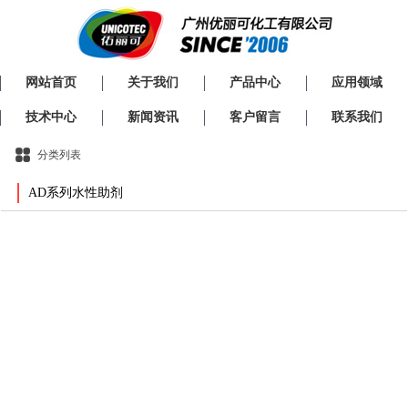
网站首页
关于我们
产品中心
应用领域
技术中心
新闻资讯
客户留言
联系我们
分类列表
AD系列水性助剂