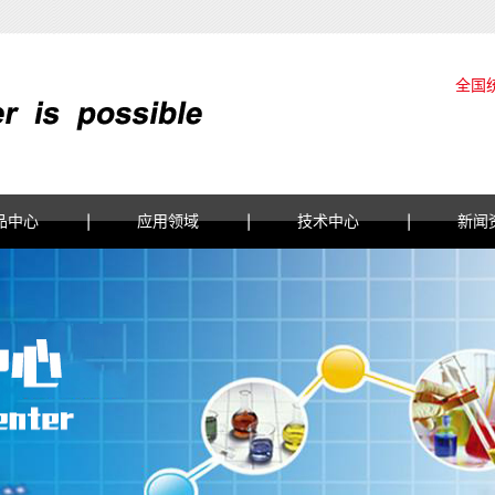
全国
品中心
应用领域
技术中心
新闻