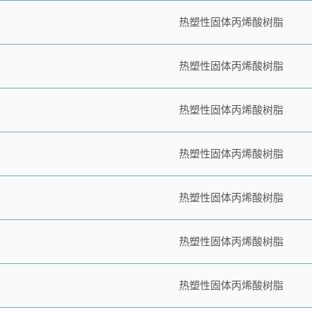
热塑性固体丙烯酸树脂
热塑性固体丙烯酸树脂
热塑性固体丙烯酸树脂
热塑性固体丙烯酸树脂
热塑性固体丙烯酸树脂
热塑性固体丙烯酸树脂
热塑性固体丙烯酸树脂