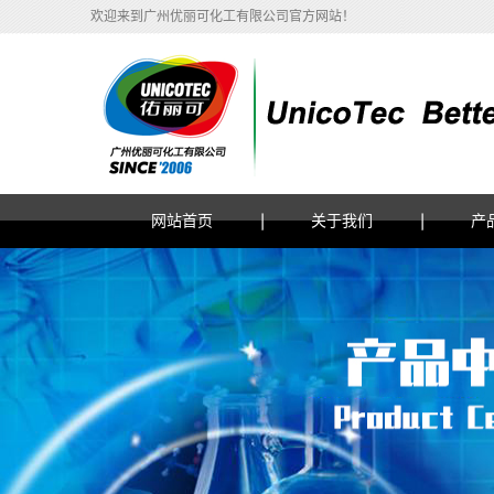
欢迎来到广州优丽可化工有限公司官方网站！
网站首页
关于我们
产